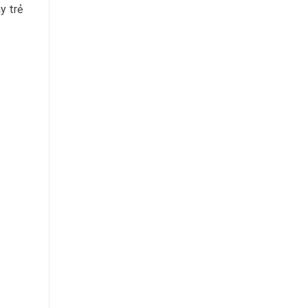
y trẻ