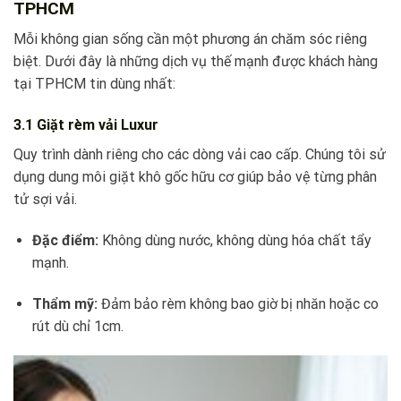
TPHCM
Mỗi không gian sống cần một phương án chăm sóc riêng
biệt. Dưới đây là những dịch vụ thế mạnh được khách hàng
tại TPHCM tin dùng nhất:
3.1 Giặt rèm vải Luxur
Quy trình dành riêng cho các dòng vải cao cấp. Chúng tôi sử
dụng dung môi giặt khô gốc hữu cơ giúp bảo vệ từng phân
tử sợi vải.
Đặc điểm:
Không dùng nước, không dùng hóa chất tẩy
mạnh.
Thẩm mỹ:
Đảm bảo rèm không bao giờ bị nhăn hoặc co
rút dù chỉ 1cm.