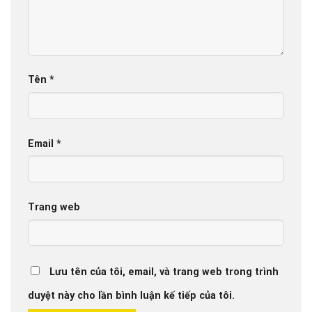
Tên
*
Email
*
Trang web
Lưu tên của tôi, email, và trang web trong trình
duyệt này cho lần bình luận kế tiếp của tôi.