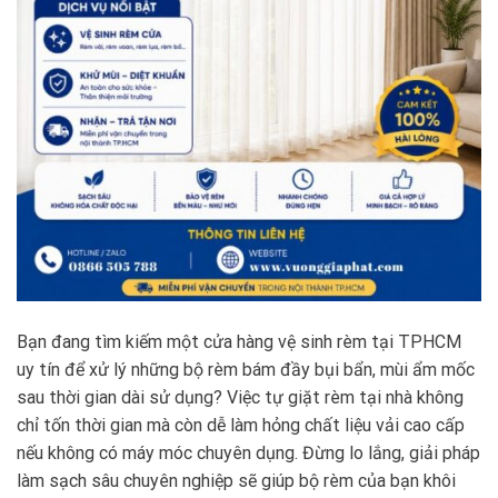
Bạn đang tìm kiếm một cửa hàng vệ sinh rèm tại TPHCM
uy tín để xử lý những bộ rèm bám đầy bụi bẩn, mùi ẩm mốc
sau thời gian dài sử dụng? Việc tự giặt rèm tại nhà không
chỉ tốn thời gian mà còn dễ làm hỏng chất liệu vải cao cấp
nếu không có máy móc chuyên dụng. Đừng lo lắng, giải pháp
làm sạch sâu chuyên nghiệp sẽ giúp bộ rèm của bạn khôi