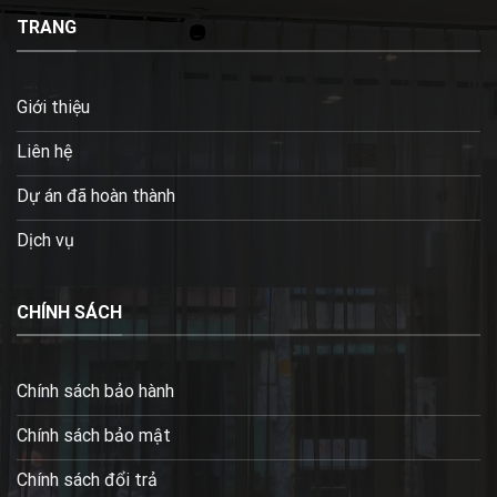
TRANG
Giới thiệu
Liên hệ
Dự án đã hoàn thành
Dịch vụ
CHÍNH SÁCH
Chính sách bảo hành
Chính sách bảo mật
Chính sách đổi trả