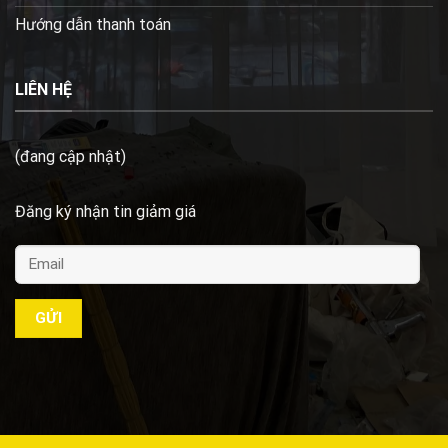
Hướng dẫn thanh toán
LIÊN HỆ
(đang cập nhật)
Đăng ký nhận tin giảm giá