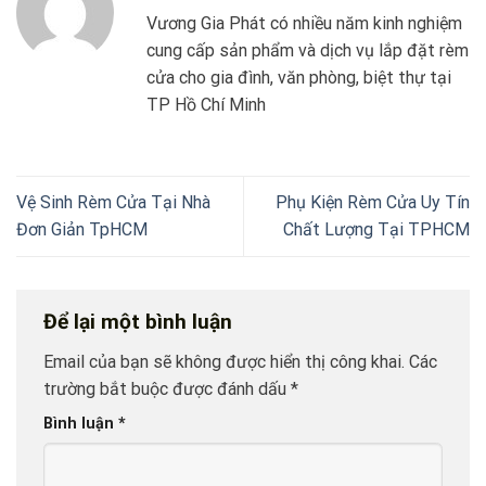
Vương Gia Phát có nhiều năm kinh nghiệm
cung cấp sản phẩm và dịch vụ lắp đặt rèm
cửa cho gia đình, văn phòng, biệt thự tại
TP Hồ Chí Minh
Vệ Sinh Rèm Cửa Tại Nhà
Phụ Kiện Rèm Cửa Uy Tín
Đơn Giản TpHCM
Chất Lượng Tại TPHCM
Để lại một bình luận
Email của bạn sẽ không được hiển thị công khai.
Các
trường bắt buộc được đánh dấu
*
Bình luận
*