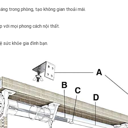
ng trong phòng, tạo không gian thoải mái.
p với mọi phong cách nội thất.
ệ sức khỏe gia đình bạn.