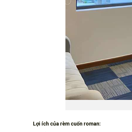
Lợi ích của rèm cuốn roman: