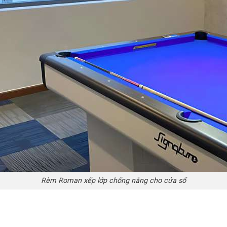
Rèm Roman xếp lớp chống nắng cho cửa sổ