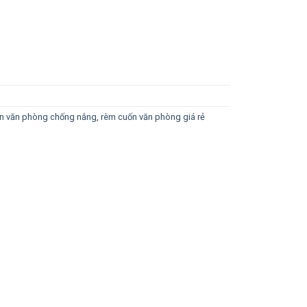
n văn phòng chống nắng
,
rèm cuốn văn phòng giá rẻ