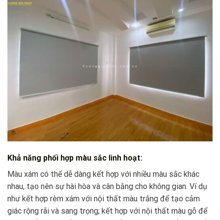
Khả năng phối hợp màu sắc linh hoạt:
Màu xám có thể dễ dàng kết hợp với nhiều màu sắc khác
nhau, tạo nên sự hài hòa và cân bằng cho không gian. Ví dụ
như kết hợp rèm xám với nội thất màu trắng để tạo cảm
giác rộng rãi và sang trọng; kết hợp với nội thất màu gỗ để