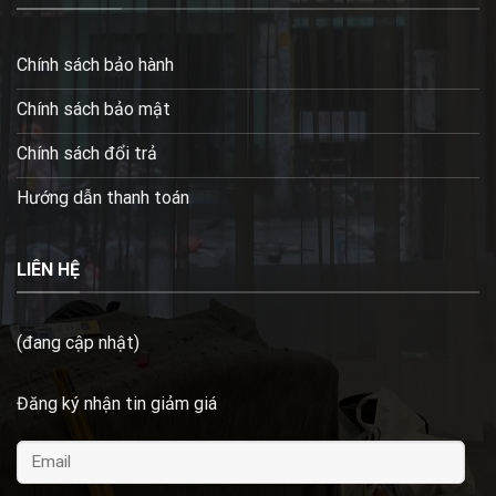
Chính sách bảo hành
Chính sách bảo mật
Chính sách đổi trả
Hướng dẫn thanh toán
LIÊN HỆ
(đang cập nhật)
Đăng ký nhận tin giảm giá