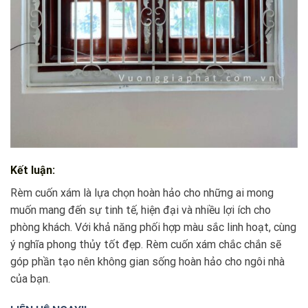
Kết luận:
Rèm cuốn xám là lựa chọn hoàn hảo cho những ai mong
muốn mang đến sự tinh tế, hiện đại và nhiều lợi ích cho
phòng khách. Với khả năng phối hợp màu sắc linh hoạt, cùng
ý nghĩa phong thủy tốt đẹp. Rèm cuốn xám chắc chắn sẽ
góp phần tạo nên không gian sống hoàn hảo cho ngôi nhà
của bạn.