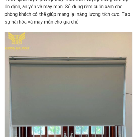
ổn định, an yên và may mắn. Sử dụng rèm cuốn xám cho
phòng khách có thể giúp mang lại năng lượng tích cực. Tạo
sự hài hòa và may mắn cho gia chủ.