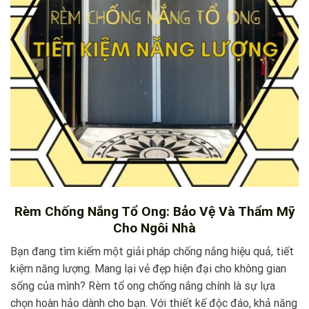
Rèm Chống Nắng Tổ Ong: Bảo Vệ Và Thẩm Mỹ
Cho Ngôi Nhà
Bạn đang tìm kiếm một giải pháp chống nắng hiệu quả, tiết
kiệm năng lượng. Mang lại vẻ đẹp hiện đại cho không gian
sống của mình? Rèm tổ ong chống nắng chính là sự lựa
chọn hoàn hảo dành cho bạn. Với thiết kế độc đáo, khả năng