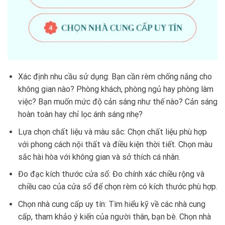
Xác định nhu cầu sử dụng: Bạn cần rèm chống nắng cho
không gian nào? Phòng khách, phòng ngủ hay phòng làm
việc? Bạn muốn mức độ cản sáng như thế nào? Cản sáng
hoàn toàn hay chỉ lọc ánh sáng nhẹ?
Lựa chọn chất liệu và màu sắc: Chọn chất liệu phù hợp
với phong cách nội thất và điều kiện thời tiết. Chọn màu
sắc hài hòa với không gian và sở thích cá nhân.
Đo đạc kích thước cửa sổ: Đo chính xác chiều rộng và
chiều cao của cửa sổ để chọn rèm có kích thước phù hợp.
Chọn nhà cung cấp uy tín: Tìm hiểu kỹ về các nhà cung
cấp, tham khảo ý kiến của người thân, bạn bè. Chọn nhà