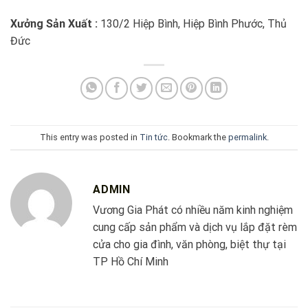
Xưởng Sản Xuất :
130/2 Hiệp Bình, Hiệp Bình Phước, Thủ
Đức
This entry was posted in
Tin tức
. Bookmark the
permalink
.
ADMIN
Vương Gia Phát có nhiều năm kinh nghiệm
cung cấp sản phẩm và dịch vụ lắp đặt rèm
cửa cho gia đình, văn phòng, biệt thự tại
TP Hồ Chí Minh