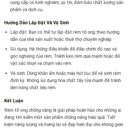
cung cấp có kinh nghiệm, uy tín, đảm bảo chất lượng sản
phẩm và dịch vụ.
Hướng Dẫn Lắp Đặt Và Vệ Sinh
Lắp đặt: Bạn có thể tự lắp đặt rèm tổ ong theo hướng
dẫn của nhà sản xuất hoặc thuê thợ chuyên nghiệp.
Sử dụng: Hệ thống điều khiển để điều chỉnh độ cao và
góc nghiêng của rèm. Tránh kéo rèm quá mạnh hoặc để
vật sắc nhọn va chạm vào rèm.
Vệ sinh: Dùng khăn ẩm hoặc máy hút bụi để vệ sinh rèm
định kỳ. Không sử dụng hóa chất tẩy rửa mạnh để tránh
làm hỏng chất liệu rèm.
Kết Luận
Rèm tổ ong chống nắng là giải pháp hoàn hảo cho những ai
đang tìm kiếm một sản phẩm chống nắng hiệu quả. Tiết
kiệm năng lượng và mang lại vẻ đẹp hiện đại cho không gian