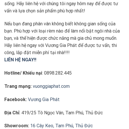
sống. Hãy liên hệ với chúng tôi ngay hôm nay để được tư
vấn và lựa chọn sản phẩm phù hợp nhất!
Nếu bạn đang phân vân không biết không gian sống của
bạn. Phù hợp với loại rèm nào để làm nổi bật ngôi nhà của
bạn, và thể hiện được chức năng mà gia chủ mong muốn.
Hãy liên hệ ngay với Vương Gia Phát để được tư vấn, thi
công, lắp đặt miễn phí tại nhà!!!!
LIÊN HỆ NGAY!!
Hotline/ Khiếu nại
: 0898.282.445
Trang mạng:
vuonggiaphat.com
Facebook:
Vương Gia Phát
Địa Chỉ
: 419/25 Tô Ngọc Vân, Tam Phú, Thủ Đức
Showroom:
16 Cây Keo, Tam Phú, Thủ Đức