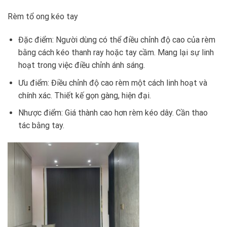
Rèm tổ ong kéo tay
Đặc điểm: Người dùng có thể điều chỉnh độ cao của rèm
bằng cách kéo thanh ray hoặc tay cầm. Mang lại sự linh
hoạt trong việc điều chỉnh ánh sáng.
Ưu điểm: Điều chỉnh độ cao rèm một cách linh hoạt và
chính xác. Thiết kế gọn gàng, hiện đại.
Nhược điểm: Giá thành cao hơn rèm kéo dây. Cần thao
tác bằng tay.