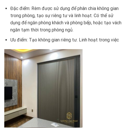
Đặc điểm: Rèm được sử dụng để phân chia không gian
trong phòng, tạo sự riêng tư và linh hoạt. Có thể sử
dụng để ngăn phòng khách và phòng bếp, hoặc tạo vách
ngăn tạm thời trong phòng ngủ.
Ưu điểm: Tạo không gian riêng tư. Linh hoạt trong việc