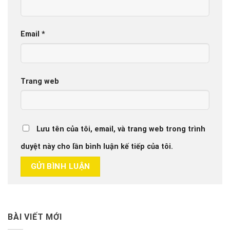
Email
*
Trang web
Lưu tên của tôi, email, và trang web trong trình
duyệt này cho lần bình luận kế tiếp của tôi.
BÀI VIẾT MỚI