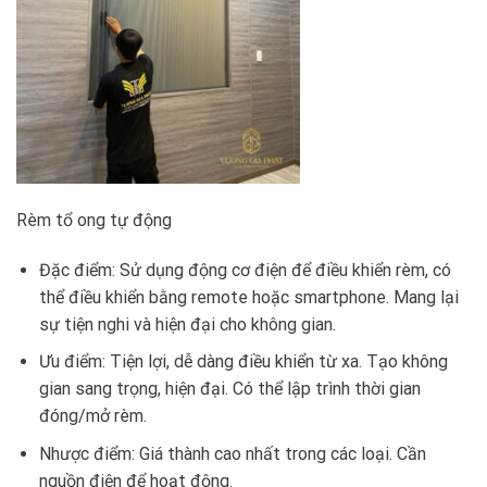
Rèm tổ ong tự động
Đặc điểm: Sử dụng động cơ điện để điều khiển rèm, có
thể điều khiển bằng remote hoặc smartphone. Mang lại
sự tiện nghi và hiện đại cho không gian.
Ưu điểm: Tiện lợi, dễ dàng điều khiển từ xa. Tạo không
gian sang trọng, hiện đại. Có thể lập trình thời gian
đóng/mở rèm.
Nhược điểm: Giá thành cao nhất trong các loại. Cần
nguồn điện để hoạt động.