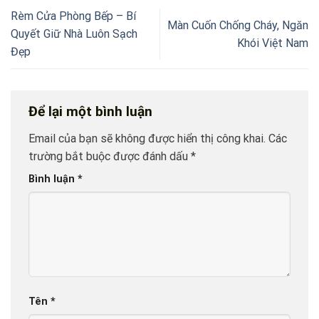
Rèm Cửa Phòng Bếp – Bí
Màn Cuốn Chống Cháy, Ngăn
Quyết Giữ Nhà Luôn Sạch
Khói Việt Nam
Đẹp
Để lại một bình luận
Email của bạn sẽ không được hiển thị công khai.
Các
trường bắt buộc được đánh dấu
*
Bình luận
*
Tên
*