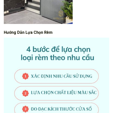
Hướng Dẫn Lựa Chọn Rèm