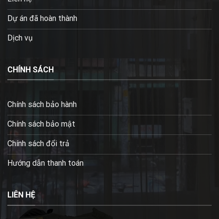
Dự án đã hoàn thành
Dịch vụ
CHÍNH SÁCH
Chính sách bảo hành
Chính sách bảo mật
Chính sách đổi trả
Hướng dẫn thanh toán
LIÊN HỆ