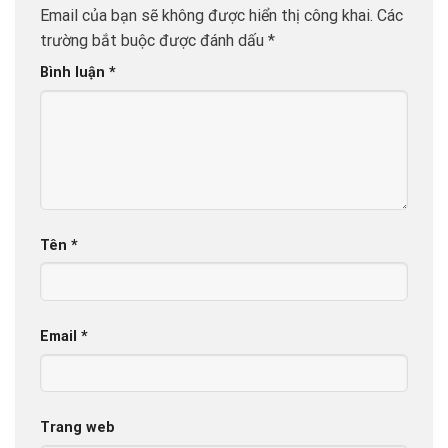
Email của bạn sẽ không được hiển thị công khai.
Các
trường bắt buộc được đánh dấu
*
Bình luận
*
Tên
*
Email
*
Trang web