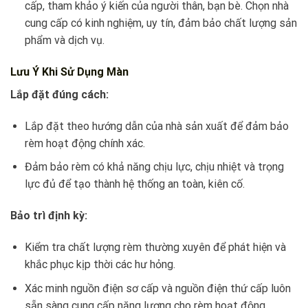
cấp, tham khảo ý kiến của người thân, bạn bè. Chọn nhà
cung cấp có kinh nghiệm, uy tín, đảm bảo chất lượng sản
phẩm và dịch vụ.
Lưu Ý Khi Sử Dụng Màn
Lắp đặt đúng cách:
Lắp đặt theo hướng dẫn của nhà sản xuất để đảm bảo
rèm hoạt động chính xác.
Đảm bảo rèm có khả năng chịu lực, chịu nhiệt và trọng
lực đủ để tạo thành hệ thống an toàn, kiên cố.
Bảo trì định kỳ:
Kiểm tra chất lượng rèm thường xuyên để phát hiện và
khắc phục kịp thời các hư hỏng.
Xác minh nguồn điện sơ cấp và nguồn điện thứ cấp luôn
sẵn sàng cung cấp năng lượng cho rèm hoạt động.