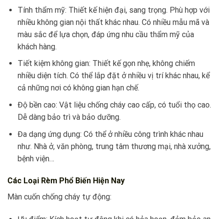
Tính thẩm mỹ: Thiết kế hiện đại, sang trọng. Phù hợp với
nhiều không gian nội thất khác nhau. Có nhiều mẫu mã và
màu sắc để lựa chọn, đáp ứng nhu cầu thẩm mỹ của
khách hàng.
Tiết kiệm không gian: Thiết kế gọn nhẹ, không chiếm
nhiều diện tích. Có thể lắp đặt ở nhiều vị trí khác nhau, kể
cả những nơi có không gian hạn chế.
Độ bền cao: Vật liệu chống cháy cao cấp, có tuổi thọ cao.
Dễ dàng bảo trì và bảo dưỡng.
Đa dạng ứng dụng: Có thể ở nhiều công trình khác nhau
như. Nhà ở, văn phòng, trung tâm thương mại, nhà xưởng,
bệnh viện…
Các Loại Rèm Phổ Biến Hiện Nay
Màn cuốn chống cháy tự động: