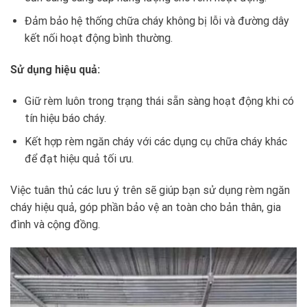
Đảm bảo hệ thống chữa cháy không bị lỗi và đường dây
kết nối hoạt động bình thường.
Sử dụng hiệu quả:
Giữ rèm luôn trong trạng thái sẵn sàng hoạt động khi có
tín hiệu báo cháy.
Kết hợp rèm ngăn cháy với các dụng cụ chữa cháy khác
để đạt hiệu quả tối ưu.
Việc tuân thủ các lưu ý trên sẽ giúp bạn sử dụng rèm ngăn
cháy hiệu quả, góp phần bảo vệ an toàn cho bản thân, gia
đình và cộng đồng.