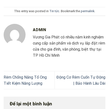
This entry was posted in
Tin tức
. Bookmark the
permalink
.
ADMIN
Vương Gia Phát có nhiều năm kinh nghiệm
cung cấp sản phẩm và dịch vụ lắp đặt rèm
cửa cho gia đình, văn phòng, biệt thự tại
TP Hồ Chí Minh
Rèm Chống Nắng Tổ Ong
Động Cơ Rèm Cuốn Tự Động
Tiết Kiệm Năng Lượng
| Bảo Hành Lâu Dài
Để lại một bình luận