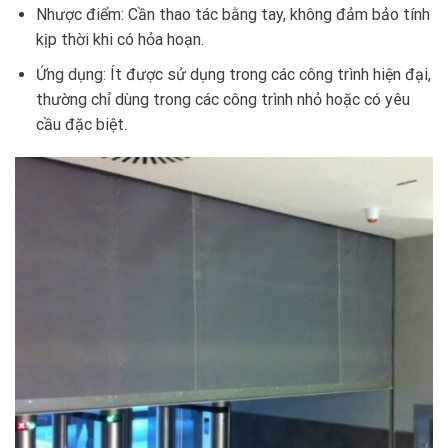
Nhược điểm: Cần thao tác bằng tay, không đảm bảo tính
kịp thời khi có hỏa hoạn.
Ứng dụng: Ít được sử dụng trong các công trình hiện đại,
thường chỉ dùng trong các công trình nhỏ hoặc có yêu
cầu đặc biệt.