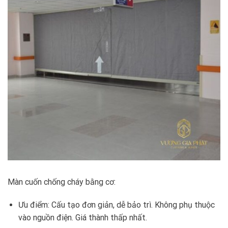
Màn cuốn chống cháy bằng cơ:
Ưu điểm: Cấu tạo đơn giản, dễ bảo trì. Không phụ thuộc
vào nguồn điện. Giá thành thấp nhất.