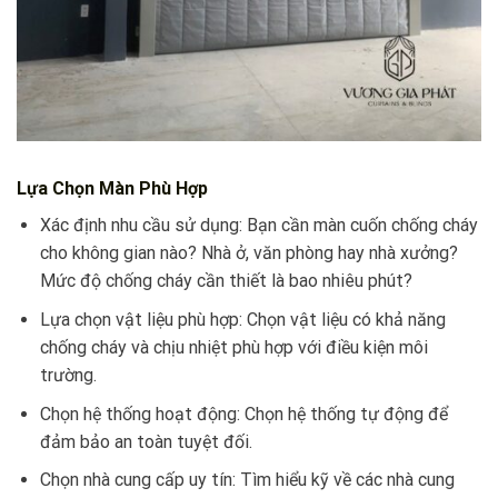
Lựa Chọn Màn Phù Hợp
Xác định nhu cầu sử dụng: Bạn cần màn cuốn chống cháy
cho không gian nào? Nhà ở, văn phòng hay nhà xưởng?
Mức độ chống cháy cần thiết là bao nhiêu phút?
Lựa chọn vật liệu phù hợp: Chọn vật liệu có khả năng
chống cháy và chịu nhiệt phù hợp với điều kiện môi
trường.
Chọn hệ thống hoạt động: Chọn hệ thống tự động để
đảm bảo an toàn tuyệt đối.
Chọn nhà cung cấp uy tín: Tìm hiểu kỹ về các nhà cung