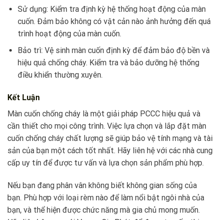
Sử dụng: Kiểm tra định kỳ hệ thống hoạt động của màn
cuốn. Đảm bảo không có vật cản nào ảnh hưởng đến quá
trình hoạt động của màn cuốn.
Bảo trì: Vệ sinh màn cuốn định kỳ để đảm bảo độ bền và
hiệu quả chống cháy. Kiểm tra và bảo dưỡng hệ thống
điều khiển thường xuyên.
Kết Luận
Màn cuốn chống cháy là một giải pháp PCCC hiệu quả và
cần thiết cho mọi công trình. Việc lựa chọn và lắp đặt màn
cuốn chống cháy chất lượng sẽ giúp bảo vệ tính mạng và tài
sản của bạn một cách tốt nhất. Hãy liên hệ với các nhà cung
cấp uy tín để được tư vấn và lựa chọn sản phẩm phù hợp.
Nếu bạn đang phân vân không biết không gian sống của
bạn. Phù hợp với loại rèm nào để làm nổi bật ngôi nhà của
bạn, và thể hiện được chức năng mà gia chủ mong muốn.