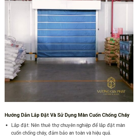
Hướng Dẫn Lắp Đặt Và Sử Dụng Màn Cuốn Chống Cháy
Lắp đặt: Nên thuê thợ chuyên nghiệp để lắp đặt màn
cuốn chống cháy, đảm bảo an toàn và hiệu quả.