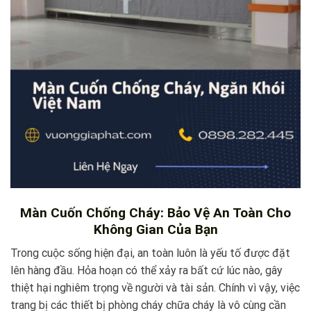
Màn Cuốn Chống Cháy: Bảo Vệ An Toàn Cho
Không Gian Của Bạn
Trong cuộc sống hiện đại, an toàn luôn là yếu tố được đặt
lên hàng đầu. Hỏa hoạn có thể xảy ra bất cứ lúc nào, gây
thiệt hại nghiêm trọng về người và tài sản. Chính vì vậy, việc
trang bị các thiết bị phòng cháy chữa cháy là vô cùng cần