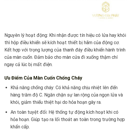
Nguyên lý hoạt động: Khi nhận được tín hiệu có lửa hay khói
thì hộp điều khiển sẽ kích hoạt thiết bị hãm của động cơ.
Kết hợp với trọng lượng của thanh đáy điều khiển hành trình
của màn cuốn. Đảm bảo cho màn cửa đi xuống thậm chí
ngay cả lúc bị mất điện.
Ưu Điểm Của Màn Cuốn Chống Cháy
Khả năng chống cháy: Có khả năng chịu nhiệt lên đến
hàng trăm độ C. Ngăn chặn sự lan rộng của ngọn lửa và
khói, giảm thiểu thiệt hại do hỏa hoạn gây ra.
An toàn tuyệt đối: Hệ thống tự động kích hoạt khi có
hỏa hoạn. Giúp tạo ra lối thoát an toàn trong trường hợp
khẩn cấp.