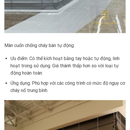
Màn cuốn chống cháy bán tự động:
Ưu điểm: Có thể kích hoạt bằng tay hoặc tự động, linh
hoạt trong sử dụng. Giá thành thấp hơn so với loại tự
động hoàn toàn.
Ứng dụng: Phù hợp với các công trình có mức độ nguy cơ
cháy nổ trung bình.