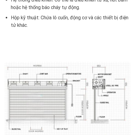
hoặc hệ thống báo cháy tự động.
Hộp kỹ thuật: Chứa lô cuốn, động cơ và các thiết bị điện
tử khác.