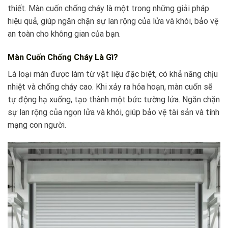
thiết. Màn cuốn chống cháy là một trong những giải pháp
hiệu quả, giúp ngăn chặn sự lan rộng của lửa và khói, bảo vệ
an toàn cho không gian của bạn.
Màn Cuốn Chống Cháy Là Gì?
Là loại màn được làm từ vật liệu đặc biệt, có khả năng chịu
nhiệt và chống cháy cao. Khi xảy ra hỏa hoạn, màn cuốn sẽ
tự động hạ xuống, tạo thành một bức tường lửa. Ngăn chặn
sự lan rộng của ngọn lửa và khói, giúp bảo vệ tài sản và tính
mạng con người.