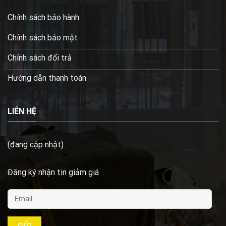
Chính sách bảo hành
Chính sách bảo mật
Chính sách đổi trả
Hướng dẫn thanh toán
LIÊN HỆ
(đang cập nhật)
Đăng ký nhận tin giảm giá