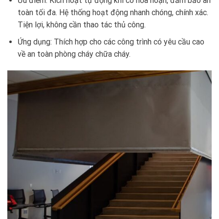
Ưu điểm: Kích hoạt tự động khi có hỏa hoạn, đảm bảo an
toàn tối đa. Hệ thống hoạt động nhanh chóng, chính xác.
Tiện lợi, không cần thao tác thủ công.
Ứng dụng: Thích hợp cho các công trình có yêu cầu cao
về an toàn phòng cháy chữa cháy.