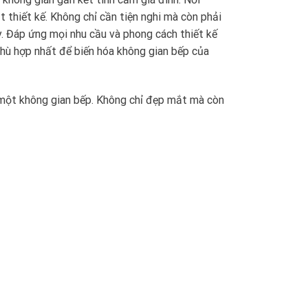
 thiết kế. Không chỉ cần tiện nghi mà còn phải
. Đáp ứng mọi nhu cầu và phong cách thiết kế
. Phù hợp nhất để biến hóa không gian bếp của
 một không gian bếp. Không chỉ đẹp mắt mà còn