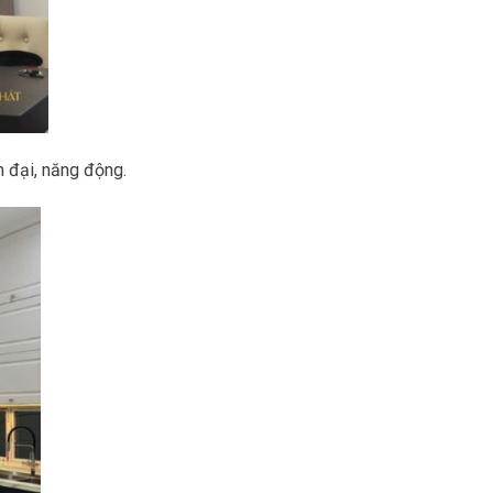
n đại, năng động.