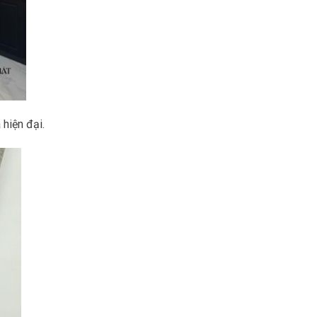
hiện đại.