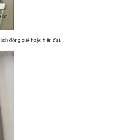
cách đồng quê hoặc hiện đại.