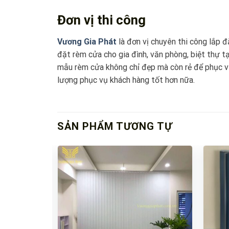
Đơn vị thi công
Vương Gia Phát
là đơn vị chuyên thi công lắp 
đặt rèm cửa cho gia đình, văn phòng, biệt thự 
mẫu rèm cửa không chỉ đẹp mà còn rẻ để phục 
lượng phục vụ khách hàng tốt hơn nữa.
SẢN PHẨM TƯƠNG TỰ