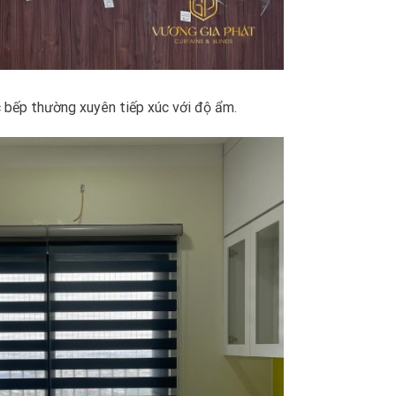
bếp thường xuyên tiếp xúc với độ ẩm.