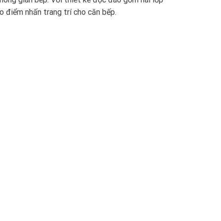
o điểm nhấn trang trí cho căn bếp.