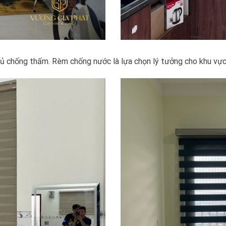
chống thấm. Rèm chống nước là lựa chọn lý tưởng cho khu vực 