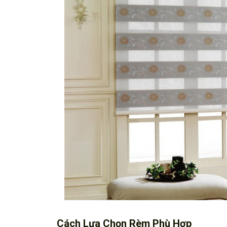
Cách Lựa Chọn Rèm Phù Hợp