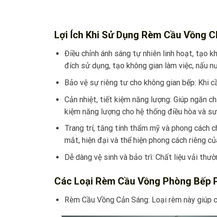
Lợi Ích Khi Sử Dụng Rèm Cầu Vồng 
Điều chỉnh ánh sáng tự nhiên linh hoạt, tạo 
đích sử dụng, tạo không gian làm việc, nấu n
Bảo vệ sự riêng tư cho không gian bếp: Khi c
Cản nhiệt, tiết kiệm năng lượng: Giúp ngăn 
kiệm năng lượng cho hệ thống điều hòa và sư
Trang trí, tăng tính thẩm mỹ và phong cách c
mắt, hiện đại và thể hiện phong cách riêng củ
Dễ dàng vệ sinh và bảo trì: Chất liệu vải thư
Các Loại Rèm Cầu Vồng Phòng Bếp 
Rèm Cầu Vồng Cản Sáng: Loại rèm này giúp cả