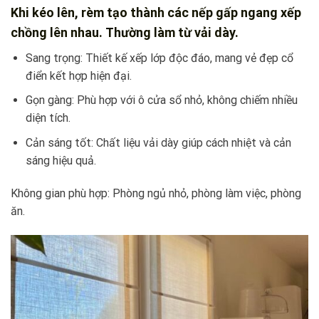
Khi kéo lên, rèm tạo thành các nếp gấp ngang xếp
chồng lên nhau. Thường làm từ vải dày.
Sang trọng: Thiết kế xếp lớp độc đáo, mang vẻ đẹp cổ
điển kết hợp hiện đại.
Gọn gàng: Phù hợp với ô cửa sổ nhỏ, không chiếm nhiều
diện tích.
Cản sáng tốt: Chất liệu vải dày giúp cách nhiệt và cản
sáng hiệu quả.
Không gian phù hợp: Phòng ngủ nhỏ, phòng làm việc, phòng
ăn.