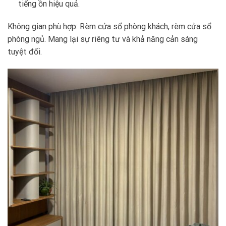
tiếng ồn hiệu quả.
Không gian phù hợp: Rèm cửa sổ phòng khách, rèm cửa sổ
phòng ngủ. Mang lại sự riêng tư và khả năng cản sáng
tuyệt đối.