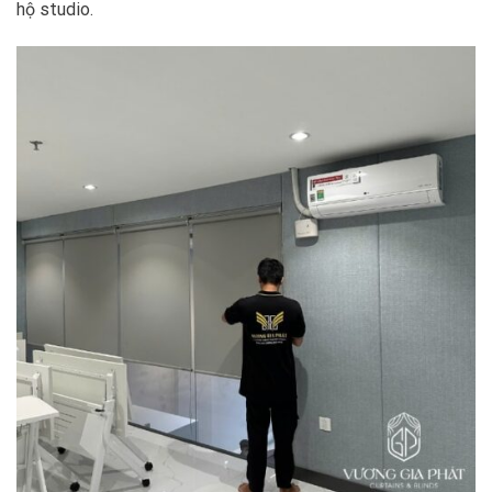
hộ studio.