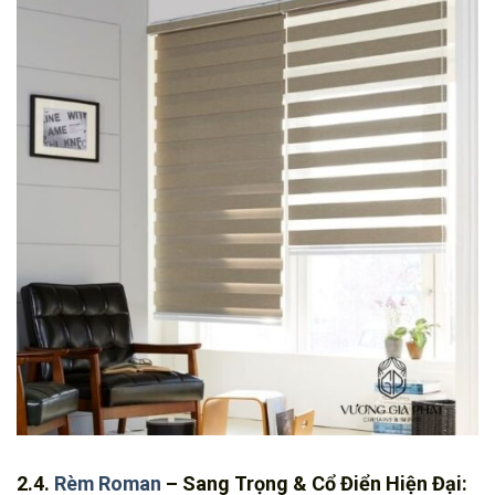
2.4.
Rèm Roman
– Sang Trọng & Cổ Điển Hiện Đại: