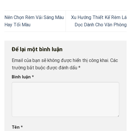
Nên Chọn Rèm Vải Sáng Màu
Xu Hướng Thiết Kế Rèm Lá
Hay Tối Màu
Dọc Dành Cho Văn Phòng
Để lại một bình luận
Email của bạn sẽ không được hiển thị công khai.
Các
trường bắt buộc được đánh dấu
*
Bình luận
*
Tên
*