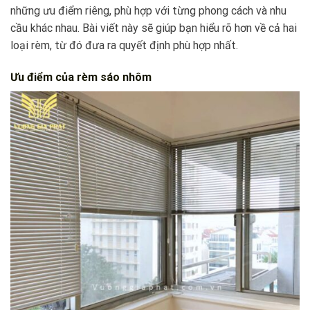
những ưu điểm riêng, phù hợp với từng phong cách và nhu
cầu khác nhau. Bài viết này sẽ giúp bạn hiểu rõ hơn về cả hai
loại rèm, từ đó đưa ra quyết định phù hợp nhất.
Ưu điểm của rèm sáo nhôm