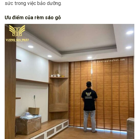
sức trong việc bảo dưỡng.
Ưu điểm của rèm sáo gỗ