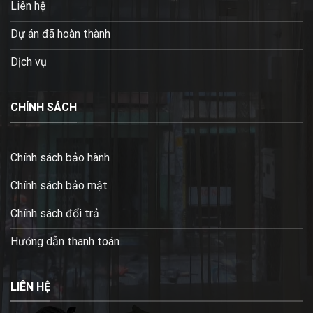
Liên hệ
Dự án đã hoàn thành
Dịch vụ
CHÍNH SÁCH
Chính sách bảo hành
Chính sách bảo mật
Chính sách đổi trả
Hướng dẫn thanh toán
LIÊN HỆ