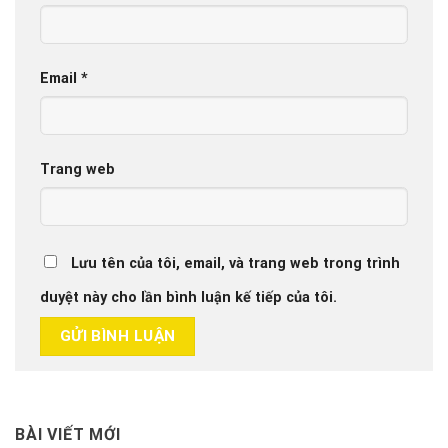
Email
*
Trang web
Lưu tên của tôi, email, và trang web trong trình
duyệt này cho lần bình luận kế tiếp của tôi.
BÀI VIẾT MỚI