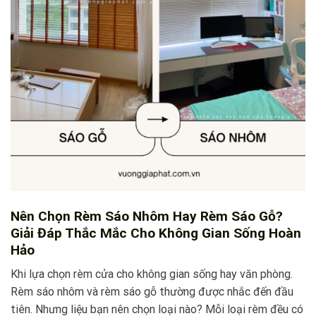
Nên Chọn Rèm Sáo Nhôm Hay Rèm Sáo Gỗ?
Giải Đáp Thắc Mắc Cho Không Gian Sống Hoàn
Hảo
Khi lựa chọn rèm cửa cho không gian sống hay văn phòng.
Rèm sáo nhôm và rèm sáo gỗ thường được nhắc đến đầu
tiên. Nhưng liệu bạn nên chọn loại nào? Mỗi loại rèm đều có