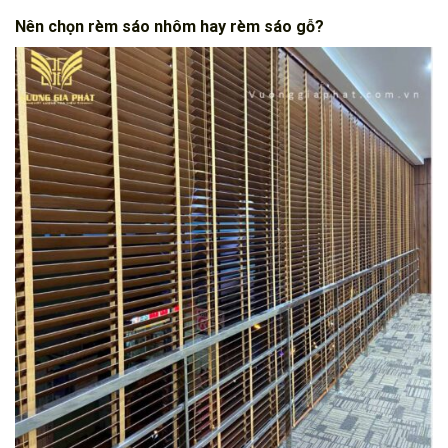
Nên chọn rèm sáo nhôm hay rèm sáo gỗ?