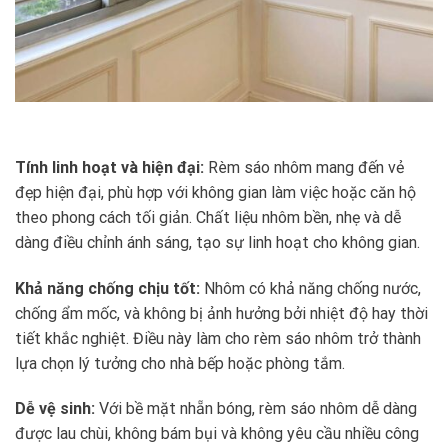
Tính linh hoạt và hiện đại:
Rèm sáo nhôm mang đến vẻ
đẹp hiện đại, phù hợp với không gian làm việc hoặc căn hộ
theo phong cách tối giản. Chất liệu nhôm bền, nhẹ và dễ
dàng điều chỉnh ánh sáng, tạo sự linh hoạt cho không gian.
Khả năng chống chịu tốt:
Nhôm có khả năng chống nước,
chống ẩm mốc, và không bị ảnh hưởng bởi nhiệt độ hay thời
tiết khắc nghiệt. Điều này làm cho rèm sáo nhôm trở thành
lựa chọn lý tưởng cho nhà bếp hoặc phòng tắm.
Dễ vệ sinh:
Với bề mặt nhẵn bóng, rèm sáo nhôm dễ dàng
được lau chùi, không bám bụi và không yêu cầu nhiều công