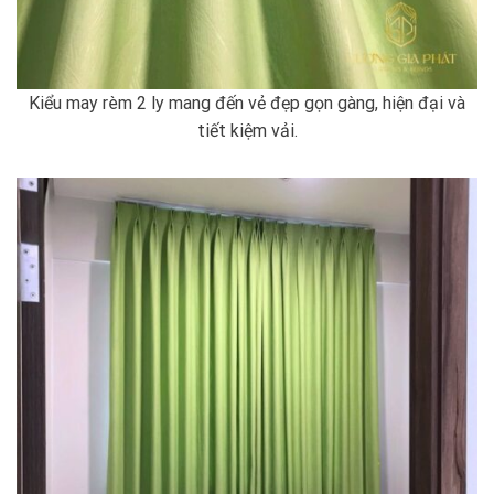
Kiểu may rèm 2 ly mang đến vẻ đẹp gọn gàng, hiện đại và
tiết kiệm vải.