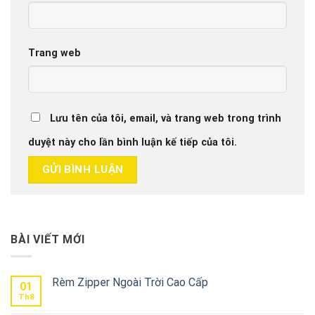
Trang web
Lưu tên của tôi, email, và trang web trong trình
duyệt này cho lần bình luận kế tiếp của tôi.
BÀI VIẾT MỚI
Rèm Zipper Ngoài Trời Cao Cấp
01
Th8