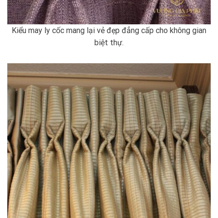
Kiểu may ly cốc mang lại vẻ đẹp đẳng cấp cho không gian
biệt thự.