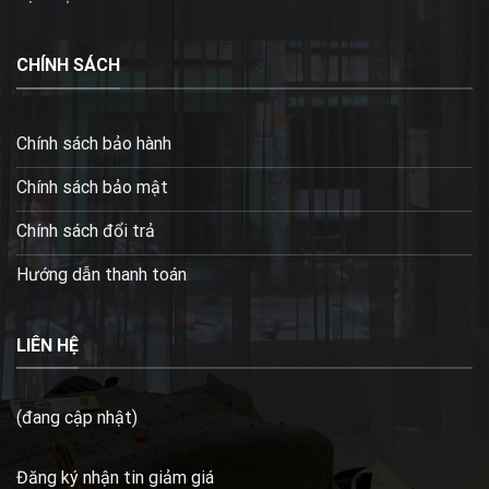
CHÍNH SÁCH
Chính sách bảo hành
Chính sách bảo mật
Chính sách đổi trả
Hướng dẫn thanh toán
LIÊN HỆ
(đang cập nhật)
Đăng ký nhận tin giảm giá