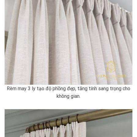
Rèm may 3 ly tạo độ phồng đẹp, tăng tính sang trọng cho
không gian.