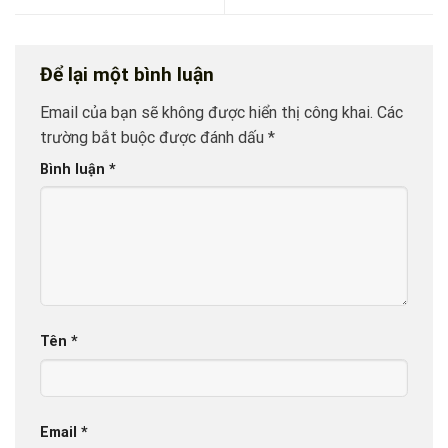
Để lại một bình luận
Email của bạn sẽ không được hiển thị công khai.
Các
trường bắt buộc được đánh dấu
*
Bình luận
*
Tên
*
Email
*