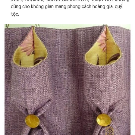
dùng cho không gian mang phong cách hoàng gia, quý
tộc.