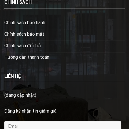
CHÍNH SÁCH
Chính sách bảo hành
Chính sách bảo mật
Chính sách đổi trả
Hướng dẫn thanh toán
LIÊN HỆ
(đang cập nhật)
Đăng ký nhận tin giảm giá