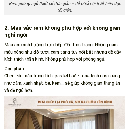
Rèm phòng ngủ thiết kế đơn giản – dễ phối nội thất hiện đại,
tối giản.
2. Màu sắc rèm không phù hợp với không gian
nghỉ ngơi
Màu sắc ảnh hưởng trực tiếp đến tâm trạng. Những gam
màu nóng như đỏ tươi, cam sáng tuy nổi bật nhưng dễ gây
kích thích thần kinh. Không phù hợp với phòng ngủ.
Giải pháp:
Chọn các màu trung tính, pastel hoặc tone lạnh nhẹ nhàng
như xám, xanh nhạt, be, kem… sẽ giúp không gian thư giãn
và dễ ngủ hơn.