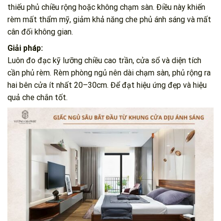
thiếu phủ chiều rộng hoặc không chạm sàn. Điều này khiến
rèm mất thẩm mỹ, giảm khả năng che phủ ánh sáng và mất
cân đối không gian.
Giải pháp:
Luôn đo đạc kỹ lưỡng chiều cao trần, cửa sổ và diện tích
cần phủ rèm. Rèm phòng ngủ nên dài chạm sàn, phủ rộng ra
hai bên cửa ít nhất 20–30cm. Để đạt hiệu ứng đẹp và hiệu
quả che chắn tốt.