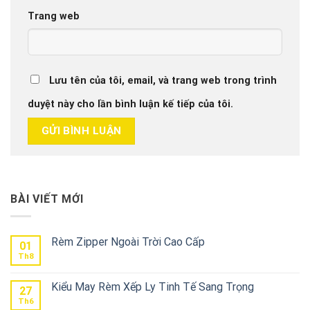
Trang web
Lưu tên của tôi, email, và trang web trong trình
duyệt này cho lần bình luận kế tiếp của tôi.
BÀI VIẾT MỚI
Rèm Zipper Ngoài Trời Cao Cấp
01
Th8
Kiểu May Rèm Xếp Ly Tinh Tế Sang Trọng
27
Th6