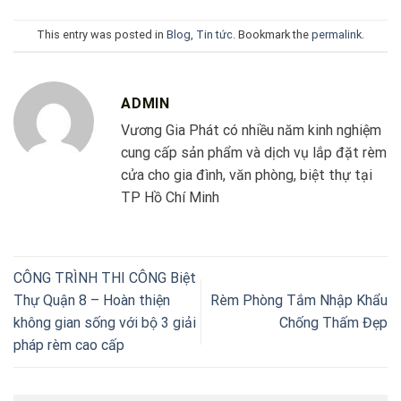
This entry was posted in
Blog
,
Tin tức
. Bookmark the
permalink
.
ADMIN
Vương Gia Phát có nhiều năm kinh nghiệm
cung cấp sản phẩm và dịch vụ lắp đặt rèm
cửa cho gia đình, văn phòng, biệt thự tại
TP Hồ Chí Minh
CÔNG TRÌNH THI CÔNG Biệt
Thự Quận 8 – Hoàn thiện
Rèm Phòng Tắm Nhập Khẩu
không gian sống với bộ 3 giải
Chống Thấm Đẹp
pháp rèm cao cấp