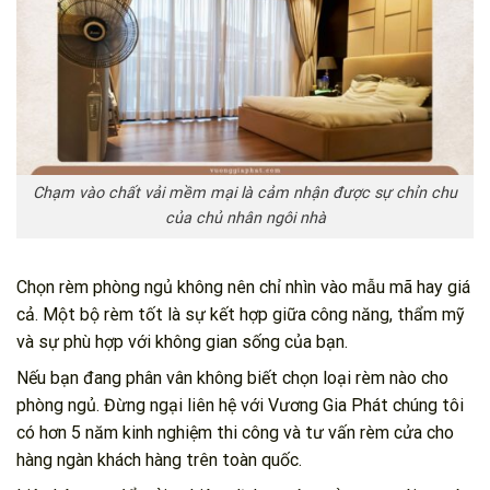
Chạm vào chất vải mềm mại là cảm nhận được sự chỉn chu
của chủ nhân ngôi nhà
Chọn rèm phòng ngủ không nên chỉ nhìn vào mẫu mã hay giá
cả. Một bộ rèm tốt là sự kết hợp giữa công năng, thẩm mỹ
và sự phù hợp với không gian sống của bạn.
Nếu bạn đang phân vân không biết chọn loại rèm nào cho
phòng ngủ. Đừng ngại liên hệ với Vương Gia Phát chúng tôi
có hơn 5 năm kinh nghiệm thi công và tư vấn rèm cửa cho
hàng ngàn khách hàng trên toàn quốc.