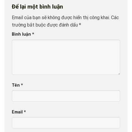
Để lại một bình luận
Email của bạn sẽ không được hiển thị công khai.
Các
trường bắt buộc được đánh dấu
*
Bình luận
*
Tên
*
Email
*