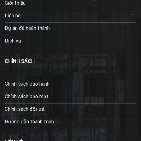
Giới thiệu
Liên hệ
Dự án đã hoàn thành
Dịch vụ
CHÍNH SÁCH
Chính sách bảo hành
Chính sách bảo mật
Chính sách đổi trả
Hướng dẫn thanh toán