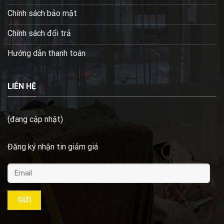
Chính sách bảo mật
Chính sách đổi trả
Hướng dẫn thanh toán
LIÊN HỆ
(đang cập nhật)
Đăng ký nhận tin giảm giá