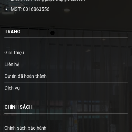
MST: 0316863556
TRANG
Giới thiệu
Liên hệ
Dự án đã hoàn thành
Dịch vụ
CHÍNH SÁCH
Chính sách bảo hành