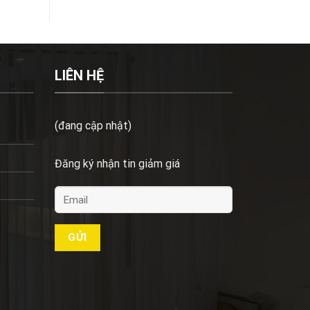
LIÊN HỆ
(đang cập nhật)
Đăng ký nhận tin giảm giá