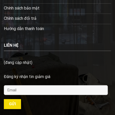
Chính sách bảo mật
Chính sách đổi trả
Hướng dẫn thanh toán
LIÊN HỆ
(đang cập nhật)
Đăng ký nhận tin giảm giá