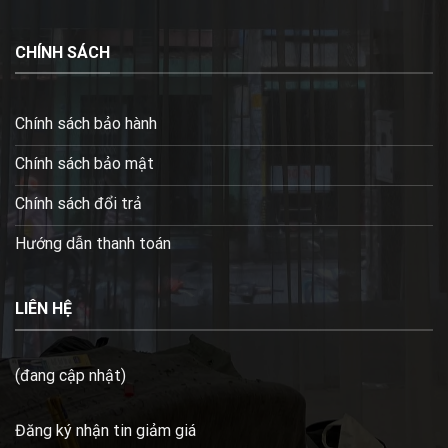
CHÍNH SÁCH
Chính sách bảo hành
Chính sách bảo mật
Chính sách đổi trả
Hướng dẫn thanh toán
LIÊN HỆ
(đang cập nhật)
Đăng ký nhận tin giảm giá