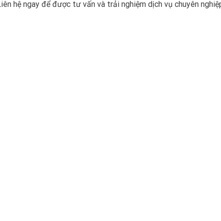
iên hệ ngay để được tư vấn và trải nghiệm dịch vụ chuyên nghiệ