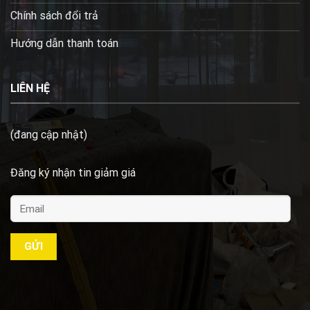
Chính sách đổi trả
Hướng dẫn thanh toán
LIÊN HỆ
(đang cập nhật)
Đăng ký nhận tin giảm giá