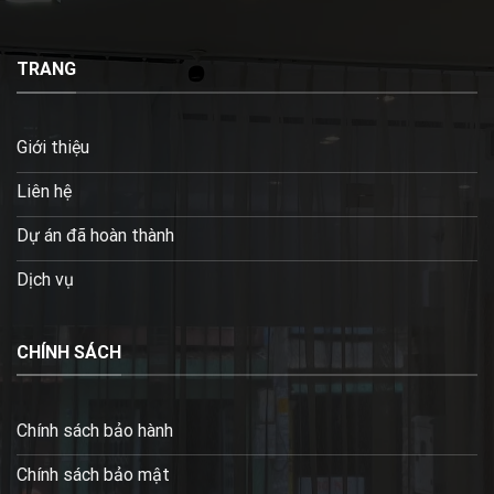
TRANG
Giới thiệu
Liên hệ
Dự án đã hoàn thành
Dịch vụ
CHÍNH SÁCH
Chính sách bảo hành
Chính sách bảo mật