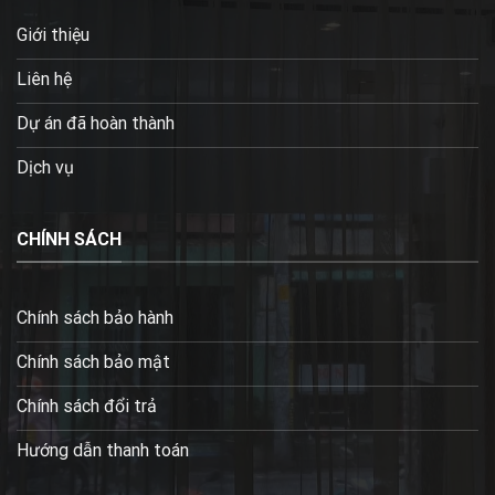
Giới thiệu
Liên hệ
Dự án đã hoàn thành
Dịch vụ
CHÍNH SÁCH
Chính sách bảo hành
Chính sách bảo mật
Chính sách đổi trả
Hướng dẫn thanh toán