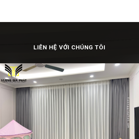
LIÊN HỆ VỚI CHÚNG TÔI