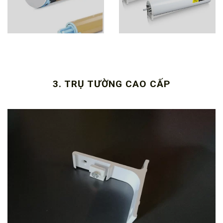
3. TRỤ TƯỜNG CAO CẤP